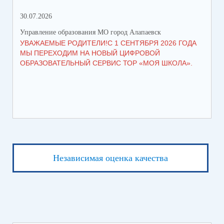
30.07.2026
21.
Управление образования МО город Алапаевск
Упр
УВАЖАЕМЫЕ РОДИТЕЛИ!С 1 СЕНТЯБРЯ 2026 ГОДА
ГР
МЫ ПЕРЕХОДИМ НА НОВЫЙ ЦИФРОВОЙ
ОБРАЗОВАТЕЛЬНЫЙ СЕРВИС ТОР «МОЯ ШКОЛА».
Независимая оценка качества