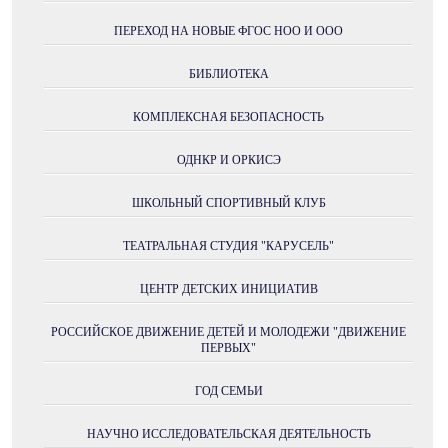
ПЕРЕХОД НА НОВЫЕ ФГОС НОО И ООО
БИБЛИОТЕКА
КОМПЛЕКСНАЯ БЕЗОПАСНОСТЬ
ОДНКР И ОРКИСЭ
ШКОЛЬНЫЙ СПОРТИВНЫЙ КЛУБ
ТЕАТРАЛЬНАЯ СТУДИЯ "КАРУСЕЛЬ"
ЦЕНТР ДЕТСКИХ ИНИЦИАТИВ
РОССИЙСКОЕ ДВИЖЕНИЕ ДЕТЕЙ И МОЛОДЕЖИ "ДВИЖЕНИЕ
ПЕРВЫХ"
ГОД СЕМЬИ
НАУЧНО ИССЛЕДОВАТЕЛЬСКАЯ ДЕЯТЕЛЬНОСТЬ