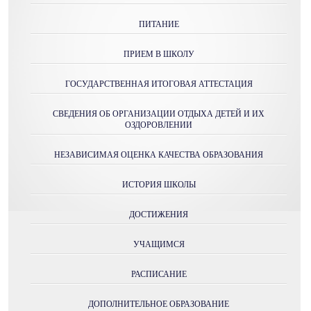
ПИТАНИЕ
ПРИЕМ В ШКОЛУ
ГОСУДАРСТВЕННАЯ ИТОГОВАЯ АТТЕСТАЦИЯ
СВЕДЕНИЯ ОБ ОРГАНИЗАЦИИ ОТДЫХА ДЕТЕЙ И ИХ
ОЗДОРОВЛЕНИИ
НЕЗАВИСИМАЯ ОЦЕНКА КАЧЕСТВА ОБРАЗОВАНИЯ
ИСТОРИЯ ШКОЛЫ
ДОСТИЖЕНИЯ
УЧАЩИМСЯ
РАСПИСАНИЕ
ДОПОЛНИТЕЛЬНОЕ ОБРАЗОВАНИЕ