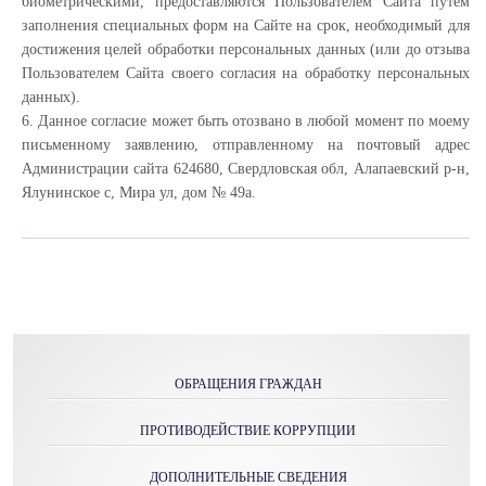
биометрическими, предоставляются Пользователем Сайта путём
заполнения специальных форм на Сайте на срок, необходимый для
достижения целей обработки персональных данных (или до отзыва
Пользователем Сайта своего согласия на обработку персональных
данных).
6. Данное согласие может быть отозвано в любой момент по моему
письменному заявлению, отправленному на почтовый адрес
Администрации сайта 624680, Свердловская обл, Алапаевский р-н,
Ялунинское с, Мира ул, дом № 49а.
ОБРАЩЕНИЯ ГРАЖДАН
ПРОТИВОДЕЙСТВИЕ КОРРУПЦИИ
ДОПОЛНИТЕЛЬНЫЕ СВЕДЕНИЯ