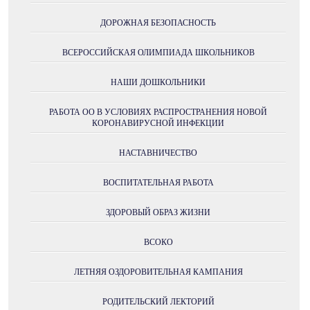
ДОРОЖНАЯ БЕЗОПАСНОСТЬ
ВСЕРОССИЙСКАЯ ОЛИМПИАДА ШКОЛЬНИКОВ
НАШИ ДОШКОЛЬНИКИ
РАБОТА ОО В УСЛОВИЯХ РАСПРОСТРАНЕНИЯ НОВОЙ
КОРОНАВИРУСНОЙ ИНФЕКЦИИ
НАСТАВНИЧЕСТВО
ВОСПИТАТЕЛЬНАЯ РАБОТА
ЗДОРОВЫЙ ОБРАЗ ЖИЗНИ
ВСОКО
ЛЕТНЯЯ ОЗДОРОВИТЕЛЬНАЯ КАМПАНИЯ
РОДИТЕЛЬСКИЙ ЛЕКТОРИЙ