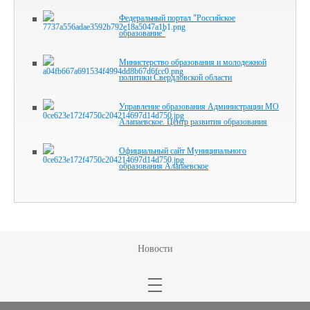
Федеральный портал "Российское
образование"
Министерство образования и молодежной
политики Свердловской области
Управление образования Администрации МО
Алапаевское. Центр развития образования
Официальный сайт Муниципального
образования Алапаевское
Новости