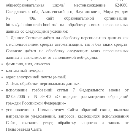
общеобразовательная школа" местонахождение: 624680,
Свердловская обл, Алапаевский р-н, Ялунинское с, Мира ул, дом
№ 49а, сайт образовательной организации:
https://yalunino.uralschool.ru/ на обработку своих персональных
данных со следующими условиям:
1. Данное Согласие даётся на обработку персональных данных как
с использованием средств автоматизации, так и без таких средств.
Согласие даётся на обработку следующих моих персональных
данных в зависимости от заполняемой веб-формы:
фамилию, имя, отчество
контактный телефон
адрес электронной почты (e-mail)
2. Цель обработки персональных данных:
исполнение требований статьи 7 Федерального закона от
02.05.2006 г. N 59-ФЗ «О порядке рассмотрения обращений
граждан Российской Федерации»
установление с Пользователем Сайта обратной связи, включая
направление уведомлений, запросов, касающихся использования
Сайта, оказания услуг, обработку запросов и заявок от
Пользователя Сайта