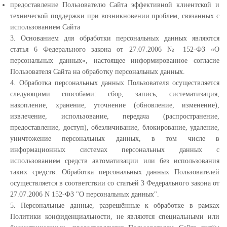
предоставление Пользователю Сайта эффективной клиентской и
технической поддержки при возникновении проблем, связанных с
использованием Сайта
3. Основанием для обработки персональных данных являются
статья 6 Федерального закона от 27.07.2006 № 152-ФЗ «О
персональных данных», настоящее информированное согласие
Пользователя Сайта на обработку персональных данных.
4. Обработка персональных данных Пользователя осуществляется
следующими способами: сбор, запись, систематизация,
накопление, хранение, уточнение (обновление, изменение),
извлечение, использование, передача (распространение,
предоставление, доступ), обезличивание, блокирование, удаление,
уничтожение персональных данных, в том числе в
информационных системах персональных данных с
использованием средств автоматизации или без использования
таких средств. Обработка персональных данных Пользователей
осуществляется в соответствии со статьей 3 Федерального закона от
27.07.2006 N 152-ФЗ "О персональных данных".
5. Персональные данные, разрешённые к обработке в рамках
Политики конфиденциальности, не являются специальными или