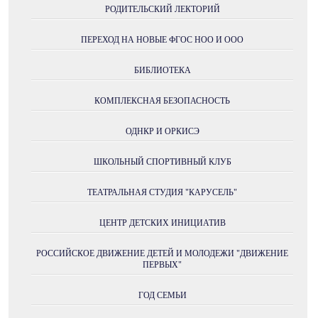
РОДИТЕЛЬСКИЙ ЛЕКТОРИЙ
ПЕРЕХОД НА НОВЫЕ ФГОС НОО И ООО
БИБЛИОТЕКА
КОМПЛЕКСНАЯ БЕЗОПАСНОСТЬ
ОДНКР И ОРКИСЭ
ШКОЛЬНЫЙ СПОРТИВНЫЙ КЛУБ
ТЕАТРАЛЬНАЯ СТУДИЯ "КАРУСЕЛЬ"
ЦЕНТР ДЕТСКИХ ИНИЦИАТИВ
РОССИЙСКОЕ ДВИЖЕНИЕ ДЕТЕЙ И МОЛОДЕЖИ "ДВИЖЕНИЕ
ПЕРВЫХ"
ГОД СЕМЬИ