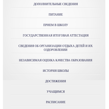
ДОПОЛНИТЕЛЬНЫЕ СВЕДЕНИЯ
ПИТАНИЕ
ПРИЕМ В ШКОЛУ
ГОСУДАРСТВЕННАЯ ИТОГОВАЯ АТТЕСТАЦИЯ
СВЕДЕНИЯ ОБ ОРГАНИЗАЦИИ ОТДЫХА ДЕТЕЙ И ИХ
ОЗДОРОВЛЕНИИ
НЕЗАВИСИМАЯ ОЦЕНКА КАЧЕСТВА ОБРАЗОВАНИЯ
ИСТОРИЯ ШКОЛЫ
ДОСТИЖЕНИЯ
УЧАЩИМСЯ
РАСПИСАНИЕ