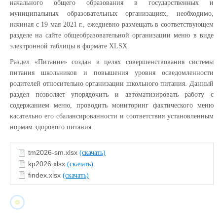
начального общего образования в государственных и
муниципальных образовательных организациях, необходимо,
начиная с 19 мая 2021 г., ежедневно размещать в соответствующем
разделе на сайте общеобразовательной организации меню в виде
электронной таблицы в формате XLSX.
Раздел «Питание» создан в целях совершенствования системы
питания школьников и повышения уровня осведомленности
родителей относительно организации школьного питания. Данный
раздел позволяет упорядочить и автоматизировать работу с
содержанием меню, проводить мониторинг фактического меню
касательно его сбалансированности и соответствия установленным
нормам здорового питания.
tm2026-sm.xlsx
(скачать)
kp2026.xlsx
(скачать)
findex.xlsx
(скачать)