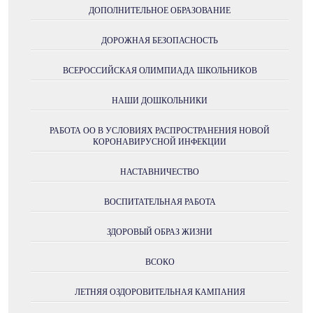
ДОПОЛНИТЕЛЬНОЕ ОБРАЗОВАНИЕ
ДОРОЖНАЯ БЕЗОПАСНОСТЬ
ВСЕРОССИЙСКАЯ ОЛИМПИАДА ШКОЛЬНИКОВ
НАШИ ДОШКОЛЬНИКИ
РАБОТА ОО В УСЛОВИЯХ РАСПРОСТРАНЕНИЯ НОВОЙ
КОРОНАВИРУСНОЙ ИНФЕКЦИИ
НАСТАВНИЧЕСТВО
ВОСПИТАТЕЛЬНАЯ РАБОТА
ЗДОРОВЫЙ ОБРАЗ ЖИЗНИ
ВСОКО
ЛЕТНЯЯ ОЗДОРОВИТЕЛЬНАЯ КАМПАНИЯ