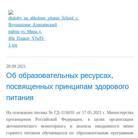
28.09.2021
Об образовательных ресурсах,
посвященных принципам здорового
питания
На основании письма № ГД-1158/01 от 17.05.2021 г. Министерства
просвещения Российской Федерации, в целях организации
автоматического мониторинга и анализа ежедневного меню
горячего питания обучающихся по образовательным программам