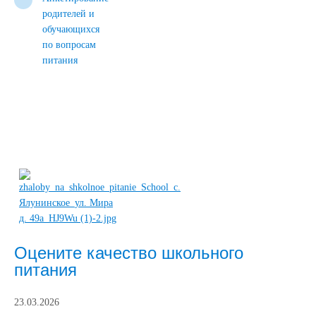
родителей и
обучающихся
по вопросам
питания
Оцените качество школьного
питания
23.03.2026