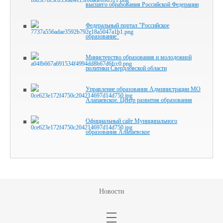
высшего образования Российской Федерации
Федеральный портал "Российское
образование"
Министерство образования и молодежной
политики Свердловской области
Управление образования Администрации МО
Алапаевское. Центр развития образования
Официальный сайт Муниципального
образования Алапаевское
Новости