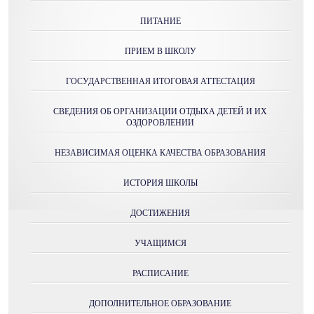
ПИТАНИЕ
ПРИЕМ В ШКОЛУ
ГОСУДАРСТВЕННАЯ ИТОГОВАЯ АТТЕСТАЦИЯ
СВЕДЕНИЯ ОБ ОРГАНИЗАЦИИ ОТДЫХА ДЕТЕЙ И ИХ
ОЗДОРОВЛЕНИИ
НЕЗАВИСИМАЯ ОЦЕНКА КАЧЕСТВА ОБРАЗОВАНИЯ
ИСТОРИЯ ШКОЛЫ
ДОСТИЖЕНИЯ
УЧАЩИМСЯ
РАСПИСАНИЕ
ДОПОЛНИТЕЛЬНОЕ ОБРАЗОВАНИЕ