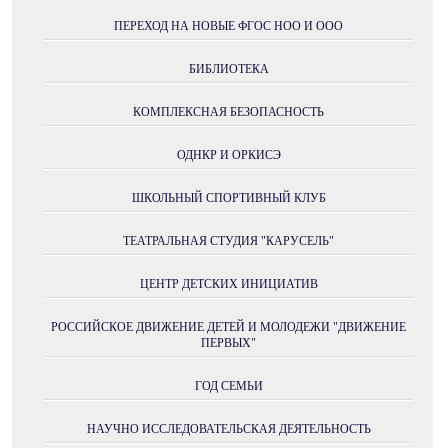
ПЕРЕХОД НА НОВЫЕ ФГОС НОО И ООО
БИБЛИОТЕКА
КОМПЛЕКСНАЯ БЕЗОПАСНОСТЬ
ОДНКР И ОРКИСЭ
ШКОЛЬНЫЙ СПОРТИВНЫЙ КЛУБ
ТЕАТРАЛЬНАЯ СТУДИЯ "КАРУСЕЛЬ"
ЦЕНТР ДЕТСКИХ ИНИЦИАТИВ
РОССИЙСКОЕ ДВИЖЕНИЕ ДЕТЕЙ И МОЛОДЕЖИ "ДВИЖЕНИЕ
ПЕРВЫХ"
ГОД СЕМЬИ
НАУЧНО ИССЛЕДОВАТЕЛЬСКАЯ ДЕЯТЕЛЬНОСТЬ