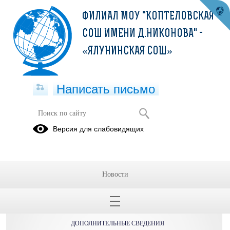
ФИЛИАЛ МОУ "КОПТЕЛОВСКАЯ
СОШ ИМЕНИ Д.НИКОНОВА" -
«ЯЛУНИНСКАЯ СОШ»
Написать письмо
Версия для слабовидящих
Новости
ОБРАЩЕНИЯ ГРАЖДАН
ПРОТИВОДЕЙСТВИЕ КОРРУПЦИИ
ДОПОЛНИТЕЛЬНЫЕ СВЕДЕНИЯ