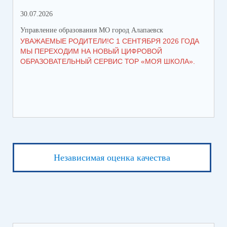
30.07.2026
21.
Управление образования МО город Алапаевск
Упр
УВАЖАЕМЫЕ РОДИТЕЛИ!С 1 СЕНТЯБРЯ 2026 ГОДА
ГР
МЫ ПЕРЕХОДИМ НА НОВЫЙ ЦИФРОВОЙ
ОБРАЗОВАТЕЛЬНЫЙ СЕРВИС ТОР «МОЯ ШКОЛА».
Независимая оценка качества