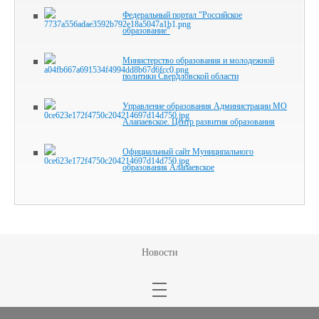
Федеральный портал "Российское
образование"
Министерство образования и молодежной
политики Свердловской области
Управление образования Администрации МО
Алапаевское. Центр развития образования
Официальный сайт Муниципального
образования Алапаевское
Новости