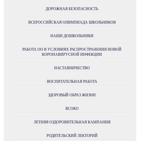
ДОРОЖНАЯ БЕЗОПАСНОСТЬ
ВСЕРОССИЙСКАЯ ОЛИМПИАДА ШКОЛЬНИКОВ
НАШИ ДОШКОЛЬНИКИ
РАБОТА ОО В УСЛОВИЯХ РАСПРОСТРАНЕНИЯ НОВОЙ
КОРОНАВИРУСНОЙ ИНФЕКЦИИ
НАСТАВНИЧЕСТВО
ВОСПИТАТЕЛЬНАЯ РАБОТА
ЗДОРОВЫЙ ОБРАЗ ЖИЗНИ
ВСОКО
ЛЕТНЯЯ ОЗДОРОВИТЕЛЬНАЯ КАМПАНИЯ
РОДИТЕЛЬСКИЙ ЛЕКТОРИЙ