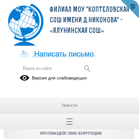
ФИЛИАЛ МОУ "КОПТЕЛОВСКАЯ
СОШ ИМЕНИ Д.НИКОНОВА" -
«ЯЛУНИНСКАЯ СОШ»
Написать письмо
Публикации за 03.06.2025
Версия для слабовидящих
Новости
ОБРАЩЕНИЯ ГРАЖДАН
ПРОТИВОДЕЙСТВИЕ КОРРУПЦИИ