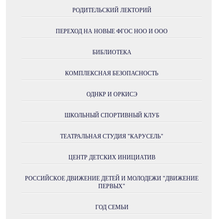
РОДИТЕЛЬСКИЙ ЛЕКТОРИЙ
ПЕРЕХОД НА НОВЫЕ ФГОС НОО И ООО
БИБЛИОТЕКА
КОМПЛЕКСНАЯ БЕЗОПАСНОСТЬ
ОДНКР И ОРКИСЭ
ШКОЛЬНЫЙ СПОРТИВНЫЙ КЛУБ
ТЕАТРАЛЬНАЯ СТУДИЯ "КАРУСЕЛЬ"
ЦЕНТР ДЕТСКИХ ИНИЦИАТИВ
РОССИЙСКОЕ ДВИЖЕНИЕ ДЕТЕЙ И МОЛОДЕЖИ "ДВИЖЕНИЕ
ПЕРВЫХ"
ГОД СЕМЬИ