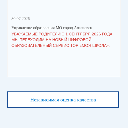
30.07.2026
21.
Управление образования МО город Алапаевск
Упр
УВАЖАЕМЫЕ РОДИТЕЛИ!С 1 СЕНТЯБРЯ 2026 ГОДА
ГР
МЫ ПЕРЕХОДИМ НА НОВЫЙ ЦИФРОВОЙ
ОБРАЗОВАТЕЛЬНЫЙ СЕРВИС ТОР «МОЯ ШКОЛА».
Независимая оценка качества