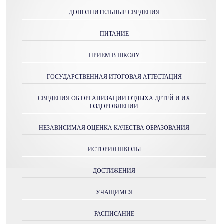
ДОПОЛНИТЕЛЬНЫЕ СВЕДЕНИЯ
ПИТАНИЕ
ПРИЕМ В ШКОЛУ
ГОСУДАРСТВЕННАЯ ИТОГОВАЯ АТТЕСТАЦИЯ
СВЕДЕНИЯ ОБ ОРГАНИЗАЦИИ ОТДЫХА ДЕТЕЙ И ИХ
ОЗДОРОВЛЕНИИ
НЕЗАВИСИМАЯ ОЦЕНКА КАЧЕСТВА ОБРАЗОВАНИЯ
ИСТОРИЯ ШКОЛЫ
ДОСТИЖЕНИЯ
УЧАЩИМСЯ
РАСПИСАНИЕ