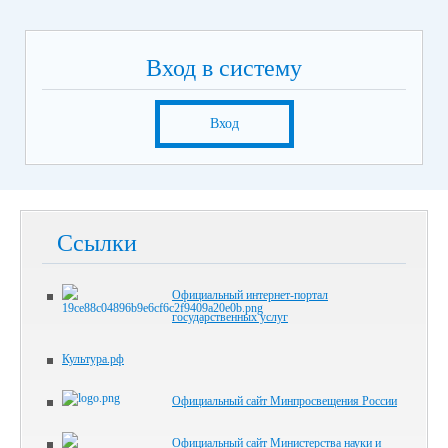
Вход в систему
Вход
Ссылки
Официальный интернет-портал
государственных услуг
Культура.рф
Официальный сайт Минпросвещения России
Официальный сайт Министерства науки и