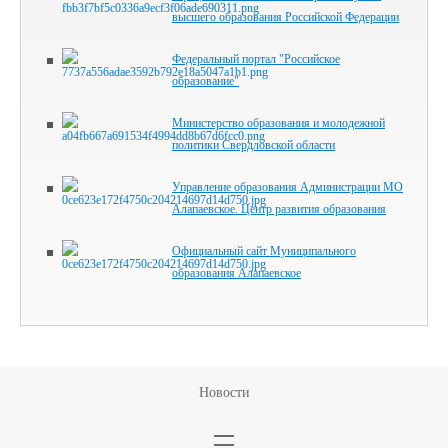
высшего образования Российской Федерации
Федеральный портал "Российское
образование"
Министерство образования и молодежной
политики Свердловской области
Управление образования Администрации МО
Алапаевское. Центр развития образования
Официальный сайт Муниципального
образования Алапаевское
Новости