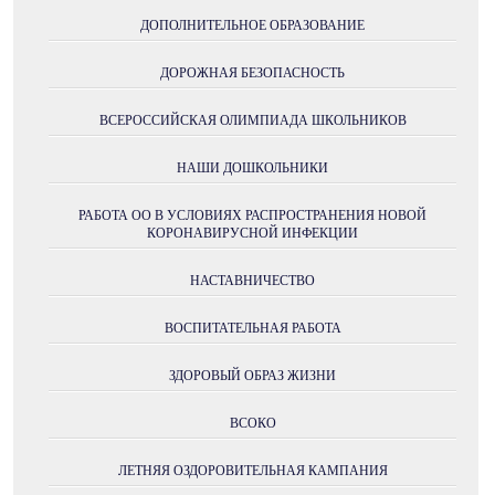
ДОПОЛНИТЕЛЬНОЕ ОБРАЗОВАНИЕ
ДОРОЖНАЯ БЕЗОПАСНОСТЬ
ВСЕРОССИЙСКАЯ ОЛИМПИАДА ШКОЛЬНИКОВ
НАШИ ДОШКОЛЬНИКИ
РАБОТА ОО В УСЛОВИЯХ РАСПРОСТРАНЕНИЯ НОВОЙ
КОРОНАВИРУСНОЙ ИНФЕКЦИИ
НАСТАВНИЧЕСТВО
ВОСПИТАТЕЛЬНАЯ РАБОТА
ЗДОРОВЫЙ ОБРАЗ ЖИЗНИ
ВСОКО
ЛЕТНЯЯ ОЗДОРОВИТЕЛЬНАЯ КАМПАНИЯ